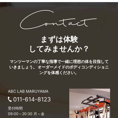
まずは体験
してみませんか？
マンツーマンの丁寧な指導で一緒に理想の体を目指して
いきましょう。
オーダーメイドのボディコンディショニ
ングを体感ください。
ABC LAB MARUYAMA
011-614-8123
受付時間
09:00～20:30 月～金