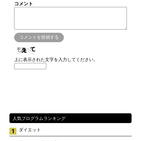
コメント
上に表示された文字を入力してください。
人気プログラムランキング
ダイエット
1