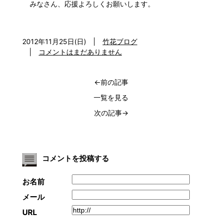
みなさん、応援よろしくお願いします。
2012年11月25日(日)
|
竹花ブログ
|
コメントはまだありません
←前の記事
一覧を見る
次の記事→
コメントを投稿する
お名前
メール
URL