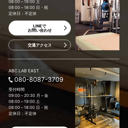
08:00～19:00 土
08:00～18:00 日・祝
定休日：不定休
LINEで
お問い合わせ
交通アクセス
ABC LAB EAST
080-8087-3709
受付時間
09:00～20:30 月～金
08:00～19:00 土
08:00～18:00 日・祝
定休日：不定休