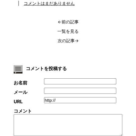
|
コメントはまだありません
←前の記事
一覧を見る
次の記事→
コメントを投稿する
お名前
メール
URL
コメント