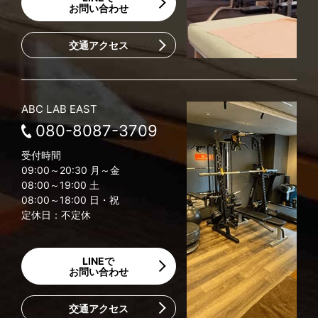
お問い合わせ
交通アクセス
ABC LAB EAST
080-8087-3709
受付時間
09:00～20:30 月～金
08:00～19:00 土
08:00～18:00 日・祝
定休日：不定休
LINEで
お問い合わせ
交通アクセス