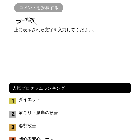
上に表示された文字を入力してください。
人気プログラムランキング
ダイエット
1
肩こり・腰痛の改善
2
姿勢改善
3
初心者安心コース