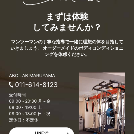
まずは体験
してみませんか？
マンツーマンの丁寧な指導で一緒に理想の体を目指して
いきましょう。
オーダーメイドのボディコンディショニ
ングを体感ください。
ABC LAB MARUYAMA
011-614-8123
受付時間
09:00～20:30 月～金
08:00～19:00 土
08:00～18:00 日・祝
定休日：不定休
LINEで