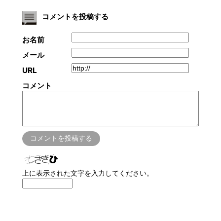
コメントを投稿する
お名前
メール
URL
コメント
上に表示された文字を入力してください。