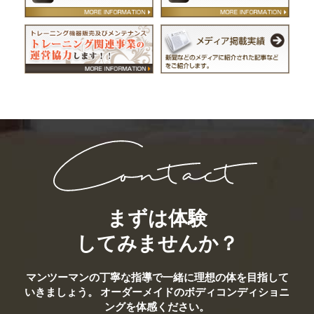
まずは体験
してみませんか？
マンツーマンの丁寧な指導で一緒に理想の体を目指して
いきましょう。
オーダーメイドのボディコンディショニ
ングを体感ください。