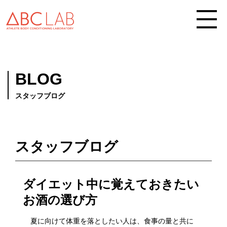
BLOG
スタッフブログ
スタッフブログ
ダイエット中に覚えておきたい
お酒の選び方
夏に向けて体重を落としたい人は、食事の量と共に