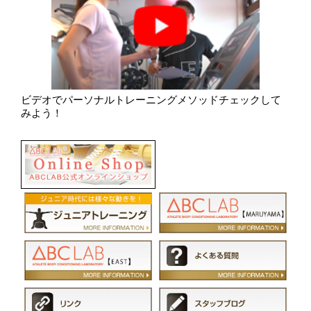
ビデオでパーソナルトレーニングメソッドチェックして
みよう！