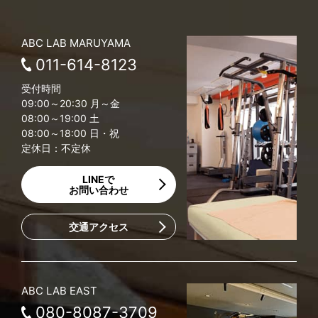
ABC LAB MARUYAMA
011-614-8123
受付時間
09:00～20:30 月～金
08:00～19:00 土
08:00～18:00 日・祝
定休日：不定休
LINEで
お問い合わせ
交通アクセス
ABC LAB EAST
080-8087-3709