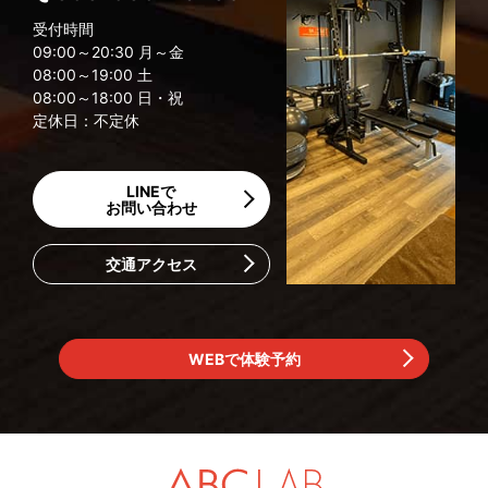
受付時間
09:00～20:30 月～金
08:00～19:00 土
08:00～18:00 日・祝
定休日：不定休
LINEで
お問い合わせ
交通アクセス
WEBで体験予約