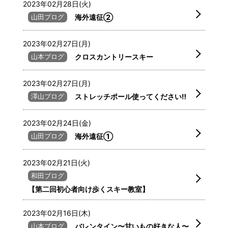
2023年02月28日(火)
山田ブログ
海外遠征②
2023年02月27日(月)
山本ブログ
クロスカントリースキー
2023年02月27日(月)
澤山ブログ
ストレッチポール使ってください‼️
2023年02月24日(金)
山田ブログ
海外遠征①
2023年02月21日(火)
和田ブログ
【第二回初心者向け歩くスキー教室】
2023年02月16日(木)
山本ブログ
バレンタイン〜甘いもの好きな人〜