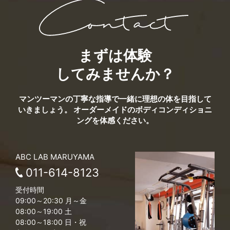
まずは体験
してみませんか？
マンツーマンの丁寧な指導で一緒に理想の体を目指して
いきましょう。
オーダーメイドのボディコンディショニ
ングを体感ください。
ABC LAB MARUYAMA
011-614-8123
受付時間
09:00～20:30 月～金
08:00～19:00 土
08:00～18:00 日・祝