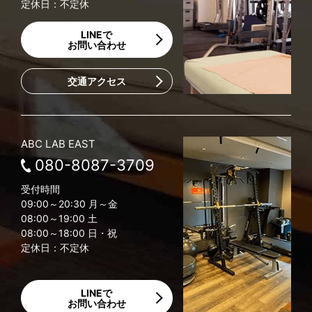
定休日：不定休
LINEで
お問い合わせ
交通アクセス
ABC LAB EAST
080-8087-3709
受付時間
09:00～20:30 月～金
08:00～19:00 土
08:00～18:00 日・祝
定休日：不定休
LINEで
お問い合わせ