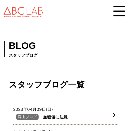
BLOG
スタッフブログ
スタッフブログ一覧
2023年04月09日(日)
澤山ブログ
血糖値に注意