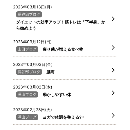
2023年03月13日(月)
長谷部ブログ
ダイエットの効率アップ！筋トレは「下半身」か
ら始めよう
2023年03月12日(日)
山田ブログ
痩せ菌が増える食べ物
2023年03月03日(金)
長谷部ブログ
腰痛
2023年03月02日(木)
澤山ブログ
動かしやすい体
2023年02月28日(火)
澤山ブログ
ヨガで体調を整える?‍♀️