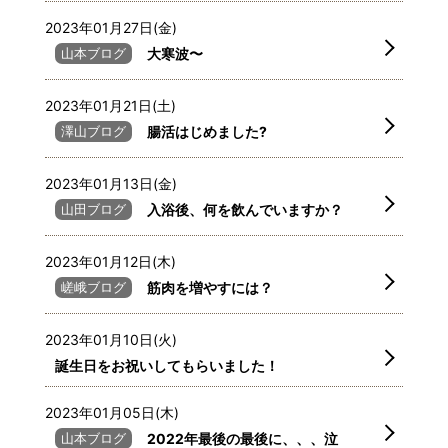
2023年01月27日(金)
山本ブログ
大寒波〜
2023年01月21日(土)
澤山ブログ
腸活はじめました?
2023年01月13日(金)
山田ブログ
入浴後、何を飲んでいますか？
2023年01月12日(木)
嵯峨ブログ
筋肉を増やすには？
2023年01月10日(火)
誕生日をお祝いしてもらいました！
2023年01月05日(木)
山本ブログ
2022年最後の最後に、、、泣