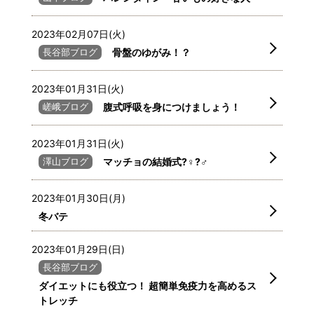
2023年02月07日(火)
長谷部ブログ
骨盤のゆがみ！？
2023年01月31日(火)
嵯峨ブログ
腹式呼吸を身につけましょう！
2023年01月31日(火)
澤山ブログ
マッチョの結婚式?️‍♀️?‍♂️
2023年01月30日(月)
冬バテ
2023年01月29日(日)
長谷部ブログ
ダイエットにも役立つ！ 超簡単免疫力を高めるス
トレッチ